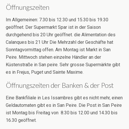
Öffnungszeiten
Im Allgemeinen: 7.30 bis 12.30 und 15.30 bis 19.30
geöffnet. Der Supermarkt Spar ist in der Saison
durchgehend bis 20 Uhr geöffnet. die Alimentation des
Calanques bis 21 Uhr Die Mehrzahl der Geschäfte hat
Sonntagvormittag offen. Am Montag ist Markt in San
Peire. Mittwoch stehen einzelne Händler an der
Küstenstraße in San peire. Sehr grosse Supermärkte gibt
es in Frejus, Puget und Sainte Maxime.
Öffnungszeiten der Banken & der Post
Eine Bankfiliale in Les Issambres gibt es nicht mehr, einen
Geldautomaten gibt es in San Peire. Die Post in San Peire
ist Montag bis Freitag von 8.30 bis 12.00 und 14.30 bis
16.30 geöffnet.