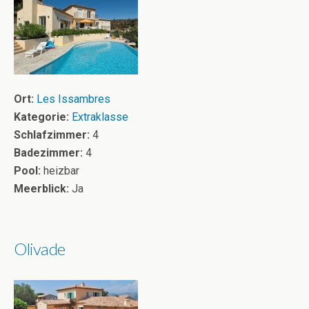
Ort:
Les Issambres
Kategorie:
Extraklasse
Schlafzimmer:
4
Badezimmer:
4
Pool:
heizbar
Meerblick:
Ja
Olivade