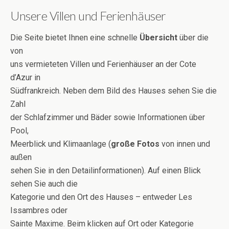
Unsere Villen und Ferienhäuser
Die Seite bietet Ihnen eine schnelle
Übersicht
über die
von
uns vermieteten Villen und Ferienhäuser an der Cote
d’Azur in
Südfrankreich. Neben dem Bild des Hauses sehen Sie die
Zahl
der Schlafzimmer und Bäder sowie Informationen über
Pool,
Meerblick und Klimaanlage (
große Fotos
von innen und
außen
sehen Sie in den Detailinformationen). Auf einen Blick
sehen Sie auch die
Kategorie und den Ort des Hauses – entweder Les
Issambres oder
Sainte Maxime. Beim klicken auf Ort oder Kategorie