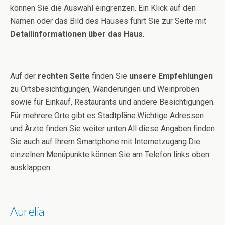
können Sie die Auswahl eingrenzen. Ein Klick auf den
Namen oder das Bild des Hauses führt Sie zur Seite mit
Detailinformationen über das Haus
.
Auf der
rechten Seite
finden Sie
unsere Empfehlungen
zu Ortsbesichtigungen, Wanderungen und Weinproben
sowie für Einkauf, Restaurants und andere Besichtigungen.
Für mehrere Orte gibt es Stadtpläne.Wichtige Adressen
und Ärzte finden Sie weiter unten.All diese Angaben finden
Sie auch auf Ihrem Smartphone mit Internetzugang.Die
einzelnen Menüpunkte können Sie am Telefon links oben
ausklappen.
Aurelia