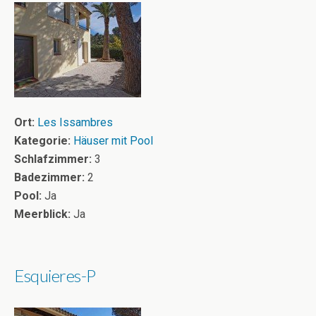
Ort:
Les Issambres
Kategorie:
Häuser mit Pool
Schlafzimmer:
3
Badezimmer:
2
Pool:
Ja
Meerblick:
Ja
Esquieres-P