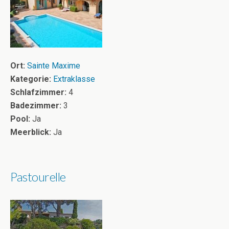
Ort:
Sainte Maxime
Kategorie:
Extraklasse
Schlafzimmer:
4
Badezimmer:
3
Pool:
Ja
Meerblick:
Ja
Pastourelle