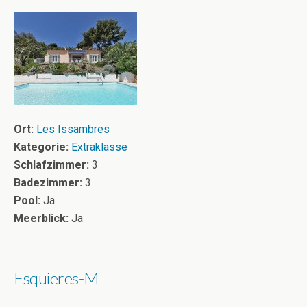
Ort:
Les Issambres
Kategorie:
Extraklasse
Schlafzimmer:
3
Badezimmer:
3
Pool:
Ja
Meerblick:
Ja
Esquieres-M