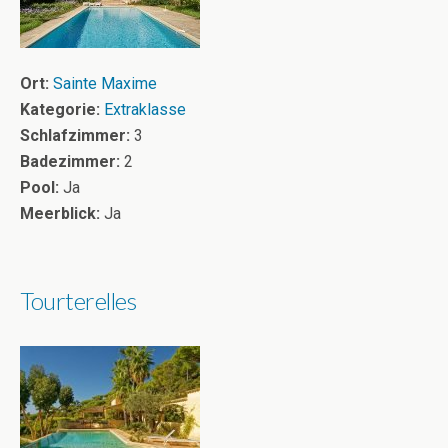
Ort:
Sainte Maxime
Kategorie:
Extraklasse
Schlafzimmer:
3
Badezimmer:
2
Pool:
Ja
Meerblick:
Ja
Tourterelles