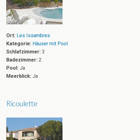
Ort:
Les Issambres
Kategorie:
Häuser mit Pool
Schlafzimmer:
3
Badezimmer:
2
Pool:
Ja
Meerblick:
Ja
Ricoulette