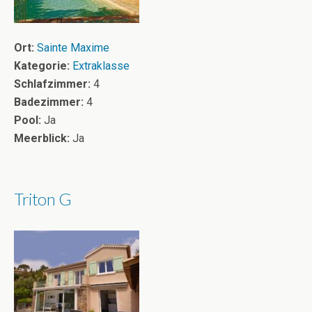
Ort:
Sainte Maxime
Kategorie:
Extraklasse
Schlafzimmer:
4
Badezimmer:
4
Pool:
Ja
Meerblick:
Ja
Triton G