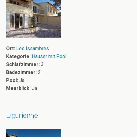
Ort:
Les Issambres
Kategorie:
Häuser mit Pool
Schlafzimmer:
3
Badezimmer:
2
Pool:
Ja
Meerblick:
Ja
Ligurienne