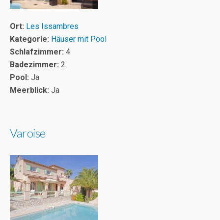
Ort:
Les Issambres
Kategorie:
Häuser mit Pool
Schlafzimmer:
4
Badezimmer:
2
Pool:
Ja
Meerblick:
Ja
Varoise