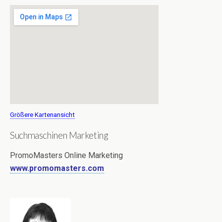
Größere Kartenansicht
Suchmaschinen Marketing
PromoMasters Online Marketing
www.promomasters.com