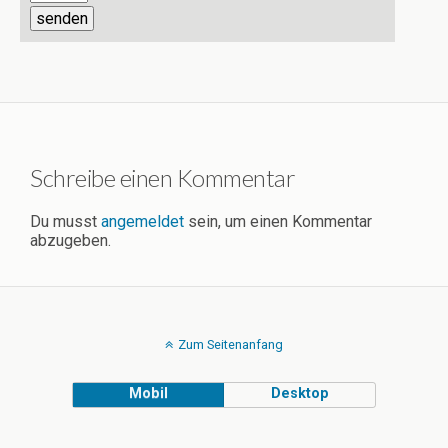
Schreibe einen Kommentar
Du musst
angemeldet
sein, um einen Kommentar
abzugeben.
Zum Seitenanfang
Mobil
Desktop