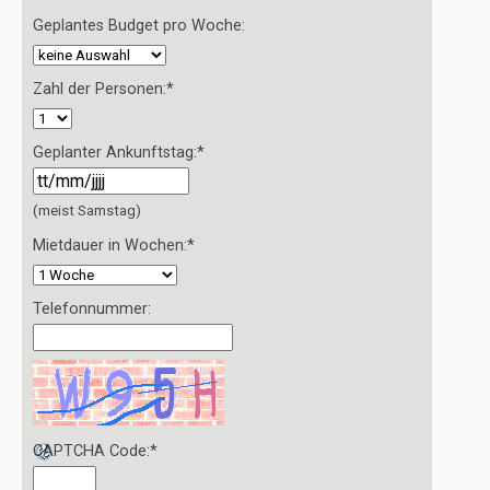
Geplantes Budget pro Woche:
Zahl der Personen:
*
Geplanter Ankunftstag:
*
(meist Samstag)
Mietdauer in Wochen:
*
Telefonnummer:
CAPTCHA Code:
*