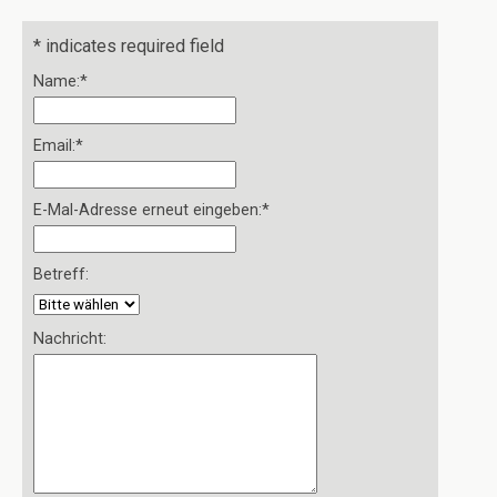
*
indicates required field
Name:
*
Email:
*
E-Mal-Adresse erneut eingeben:
*
Betreff:
Nachricht: