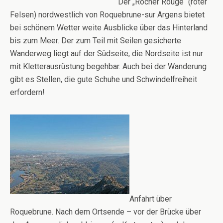
Der „Rocher Rouge“ (roter
Felsen) nordwestlich von Roquebrune-sur Argens bietet
bei schönem Wetter weite Ausblicke über das Hinterland
bis zum Meer. Der zum Teil mit Seilen gesicherte
Wanderweg liegt auf der Südseite, die Nordseite ist nur
mit Kletterausrüstung begehbar. Auch bei der Wanderung
gibt es Stellen, die gute Schuhe und Schwindelfreiheit
erfordern!
Anfahrt über
Roquebrune. Nach dem Ortsende – vor der Brücke über