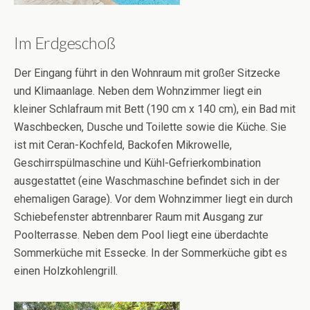
Im Erdgeschoß
Der Eingang führt in den Wohnraum mit großer Sitzecke
und Klimaanlage. Neben dem Wohnzimmer liegt ein
kleiner Schlafraum mit Bett (190 cm x 140 cm), ein Bad mit
Waschbecken, Dusche und Toilette sowie die Küche. Sie
ist mit Ceran-Kochfeld, Backofen Mikrowelle,
Geschirrspülmaschine und Kühl-Gefrierkombination
ausgestattet (eine Waschmaschine befindet sich in der
ehemaligen Garage). Vor dem Wohnzimmer liegt ein durch
Schiebefenster abtrennbarer Raum mit Ausgang zur
Poolterrasse. Neben dem Pool liegt eine überdachte
Sommerküche mit Essecke. In der Sommerküche gibt es
einen Holzkohlengrill.