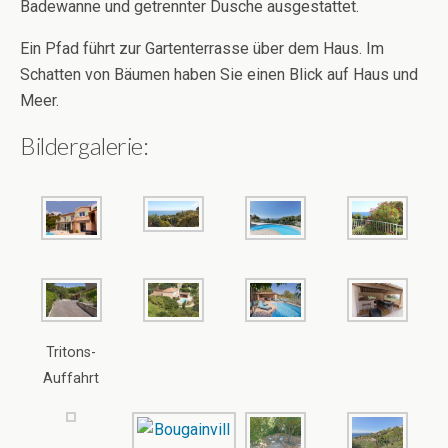
Badewanne und getrennter Dusche ausgestattet.
Ein Pfad führt zur Gartenterrasse über dem Haus. Im
Schatten von Bäumen haben Sie einen Blick auf Haus und
Meer.
Bildergalerie:
Tritons-
Auffahrt