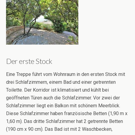
Der erste Stock
Eine Treppe führt vom Wohnraum in den ersten Stock mit
drei Schlafzimmern, einem Bad und einer getrennten
Toilette. Der Korridor ist klimatisiert und kühlt bei
geöffneten Türen auch die Schlafzimmer. Vor zwei der
Schlafzimmer liegt ein Balkon mit schönem Meerblick.
Diese Schlafzimmer haben französische Betten (1,90 m x
1,60 m). Das dritte Schlafzimmer hat 2 getrennte Betten
(190 cm x 90 cm). Das Bad ist mit 2 Waschbecken,