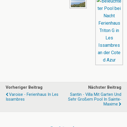
Vorheriger Beitrag
Nächster Beitrag
Varoise - Ferienhaus In Les
Santin - Villa Mit Garten Und
Issambres
Sehr Großem Pool In Sainte-
Maxime