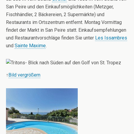
San Peire und den Einkaufsmöglichkeiten (Metzger,
Fischhändler, 2 Bäckereien, 2 Supermärkte) und
Restaurants im Ortszentrum entfernt. Montag Vormittag
findet der Markt in San Peire statt. Einkaufsempfehlungen
und Restaurantvorschläge finden Sie unter
Les Issambres
und
Sainte Maxime
.
↑
Bild vergrößern